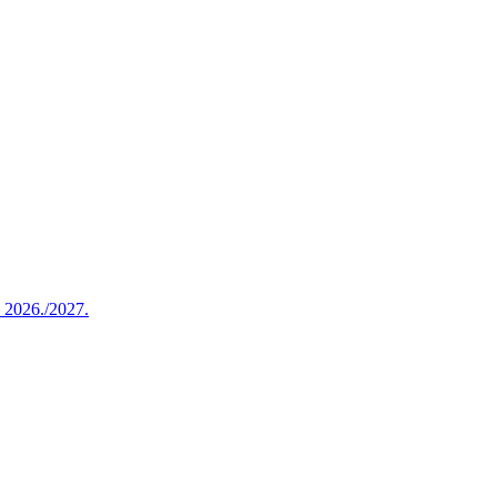
u 2026./2027.