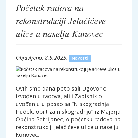
Početak radova na
rekonstrukciji Jelačićeve
ulice u naselju Kunovec
Objavljeno, 8.5.2025.
Novosti
Ovih smo dana potpisali Ugovor o
izvođenju radova, ali i Zapisnik o
uvođenju u posao sa “Niskogradnja
Huđek, obrt za niskogradnju” iz Majerja,
Općina Petrijanec, o početku radova na
rekonstrukciji Jelačićeve ulice u naselju
Kunovec.