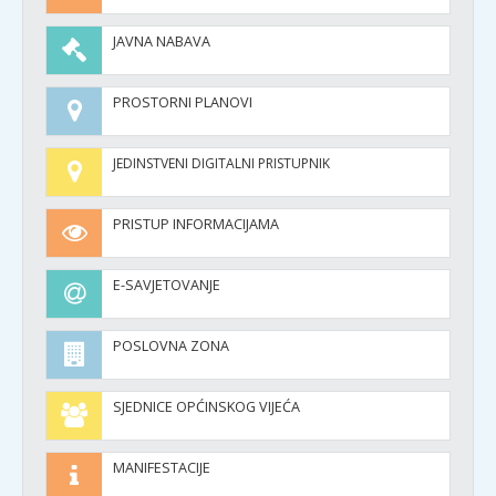
JAVNA NABAVA
PROSTORNI PLANOVI
JEDINSTVENI DIGITALNI PRISTUPNIK
PRISTUP INFORMACIJAMA
E-SAVJETOVANJE
POSLOVNA ZONA
SJEDNICE OPĆINSKOG VIJEĆA
MANIFESTACIJE