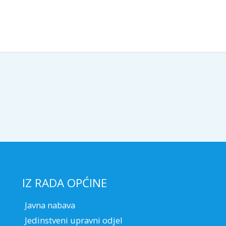
IZ RADA OPĆINE
Javna nabava
Jedinstveni upravni odjel