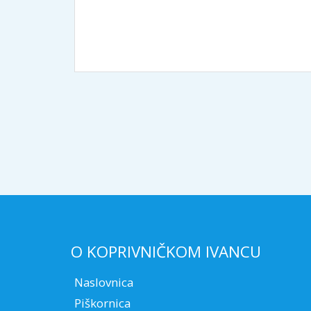
O KOPRIVNIČKOM IVANCU
Naslovnica
Piškornica