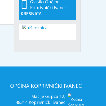
Glasilo Općine
Koprivnički Ivanec -
KRESNICA
OPĆINA KOPRIVNIČKI IVANEC
Matije Gupca 12,
48314 Koprivnički Ivanec