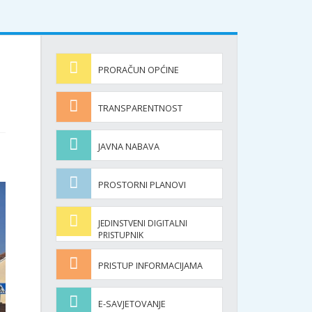
PRORAČUN OPĆINE
TRANSPARENTNOST
JAVNA NABAVA
PROSTORNI PLANOVI
JEDINSTVENI DIGITALNI
PRISTUPNIK
PRISTUP INFORMACIJAMA
E-SAVJETOVANJE