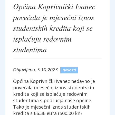
Općina Koprivnički Ivanec
povećala je mjesečni iznos
studentskih kredita koji se
isplaćuju redovnim
studentima
Objavljeno, 5.10.2023.
Novosti
Općina Koprivnički Ivanec nedavno je
povećala mjesečni iznos studentskih
kredita koji se isplaćuje redovnim
studentima s područja naše općine.
Tako je mjesečni iznos studentskih
kredita s 66,36 eura (500,00 kn)