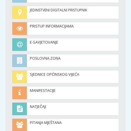
JEDINSTVENI DIGITALNI PRISTUPNIK
PRISTUP INFORMACIJAMA
E-SAVJETOVANJE
POSLOVNA ZONA
SJEDNICE OPĆINSKOG VIJEĆA
MANIFESTACIJE
NATJEČAJI
PITANJA MJEŠTANA