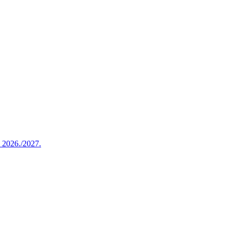
u 2026./2027.