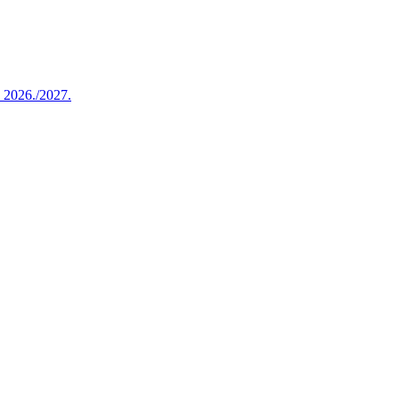
u 2026./2027.