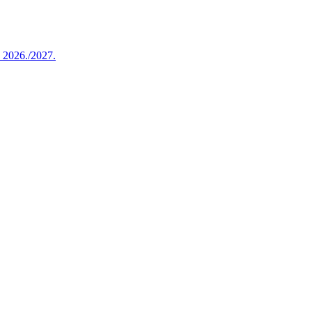
u 2026./2027.