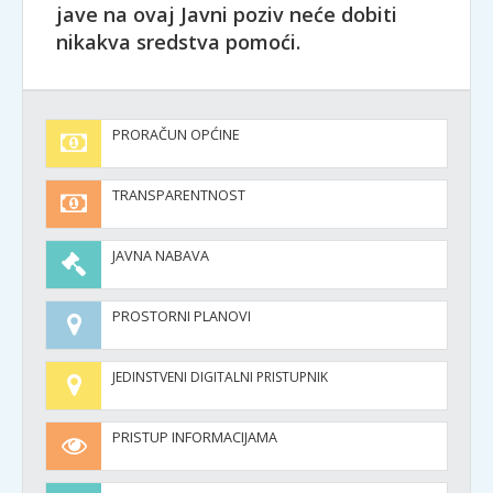
jave na ovaj Javni poziv neće dobiti
nikakva sredstva pomoći.
PRORAČUN OPĆINE
TRANSPARENTNOST
JAVNA NABAVA
PROSTORNI PLANOVI
JEDINSTVENI DIGITALNI PRISTUPNIK
PRISTUP INFORMACIJAMA