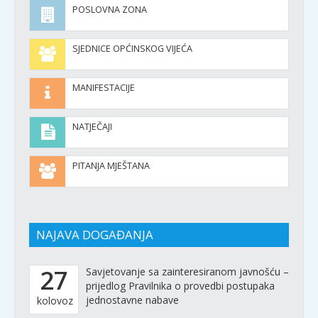
POSLOVNA ZONA
SJEDNICE OPĆINSKOG VIJEĆA
MANIFESTACIJE
NATJEČAJI
PITANJA MJEŠTANA
NAJAVA DOGAĐANJA
27
Savjetovanje sa zainteresiranom javnošću –
prijedlog Pravilnika o provedbi postupaka
jednostavne nabave
kolovoz