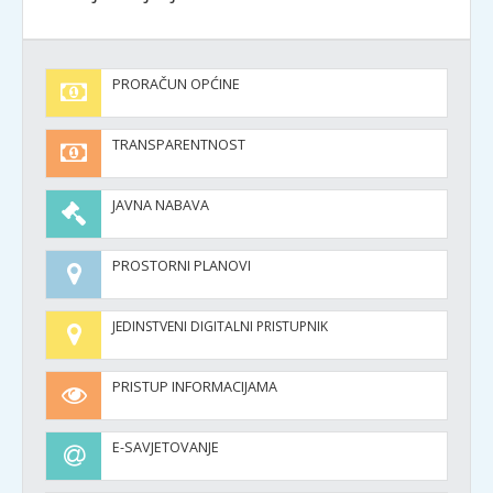
PRORAČUN OPĆINE
TRANSPARENTNOST
JAVNA NABAVA
PROSTORNI PLANOVI
JEDINSTVENI DIGITALNI PRISTUPNIK
PRISTUP INFORMACIJAMA
E-SAVJETOVANJE