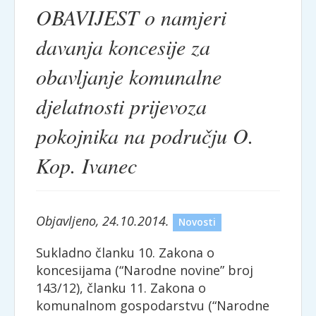
OBAVIJEST o namjeri
davanja koncesije za
obavljanje komunalne
djelatnosti prijevoza
pokojnika na području O.
Kop. Ivanec
Objavljeno, 24.10.2014.
Novosti
Sukladno članku 10. Zakona o
koncesijama (“Narodne novine” broj
143/12), članku 11. Zakona o
komunalnom gospodarstvu (“Narodne