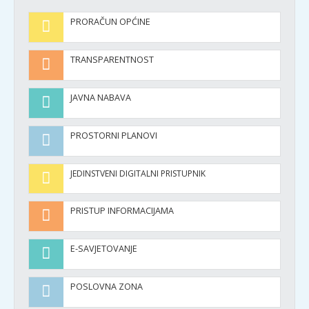
PRORAČUN OPĆINE
TRANSPARENTNOST
JAVNA NABAVA
PROSTORNI PLANOVI
JEDINSTVENI DIGITALNI PRISTUPNIK
PRISTUP INFORMACIJAMA
E-SAVJETOVANJE
POSLOVNA ZONA