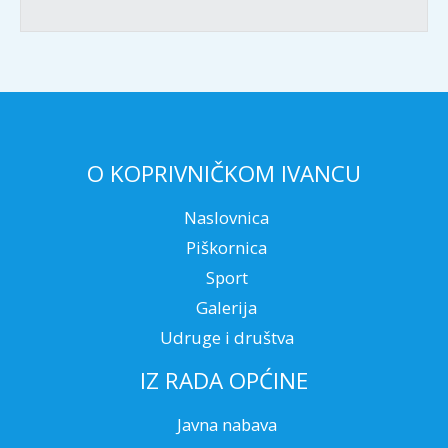
O KOPRIVNIČKOM IVANCU
Naslovnica
Piškornica
Sport
Galerija
Udruge i društva
IZ RADA OPĆINE
Javna nabava