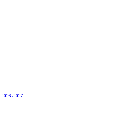
u 2026./2027.