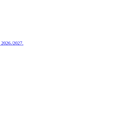
u 2026./2027.