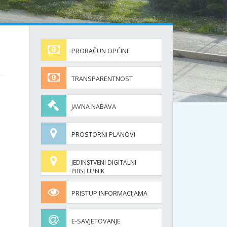
PRORAČUN OPĆINE
TRANSPARENTNOST
JAVNA NABAVA
PROSTORNI PLANOVI
JEDINSTVENI DIGITALNI
PRISTUPNIK
PRISTUP INFORMACIJAMA
E-SAVJETOVANJE