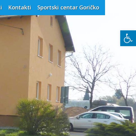
i
Kontakti
Sportski centar Goričko
Open