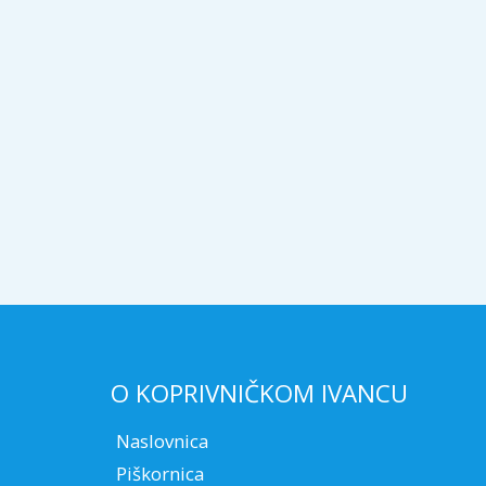
O KOPRIVNIČKOM IVANCU
Naslovnica
Piškornica