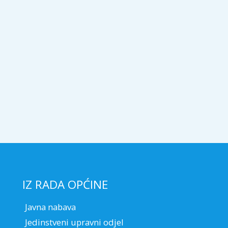
IZ RADA OPĆINE
Javna nabava
Jedinstveni upravni odjel