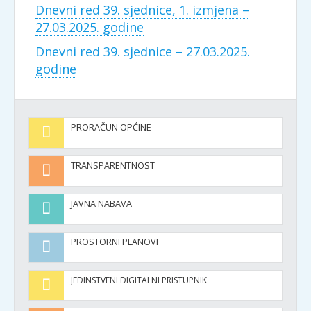
Dnevni red 39. sjednice, 1. izmjena –
27.03.2025. godine
Dnevni red 39. sjednice – 27.03.2025.
godine
PRORAČUN OPĆINE
TRANSPARENTNOST
JAVNA NABAVA
PROSTORNI PLANOVI
JEDINSTVENI DIGITALNI PRISTUPNIK