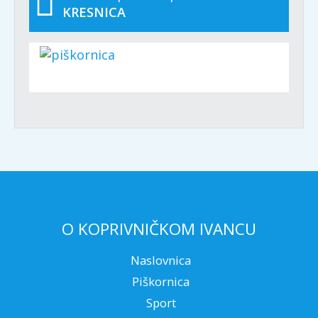
KRESNICA
O KOPRIVNIČKOM IVANCU
Naslovnica
Piškornica
Sport