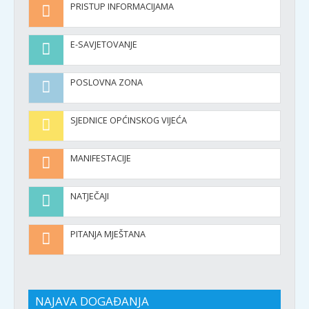
PRISTUP INFORMACIJAMA
E-SAVJETOVANJE
POSLOVNA ZONA
SJEDNICE OPĆINSKOG VIJEĆA
MANIFESTACIJE
NATJEČAJI
PITANJA MJEŠTANA
NAJAVA DOGAĐANJA