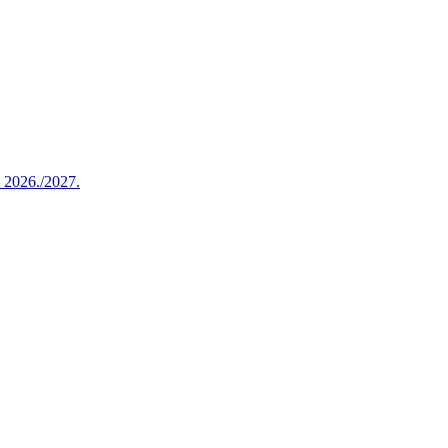
u 2026./2027.