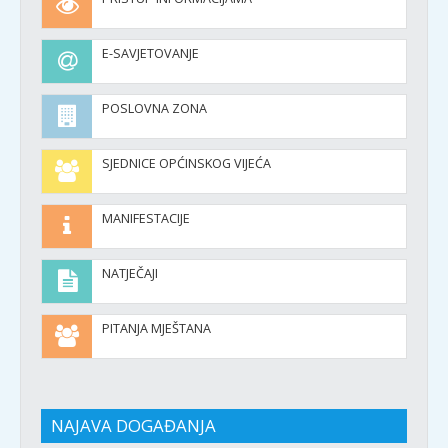
E-SAVJETOVANJE
POSLOVNA ZONA
SJEDNICE OPĆINSKOG VIJEĆA
MANIFESTACIJE
NATJEČAJI
PITANJA MJEŠTANA
NAJAVA DOGAĐANJA