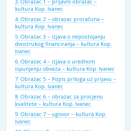
3. Obrazac 1 – prijavni obrazac –
kultura Kop. Ivanec
4. Obrazac 2 – obrazac proračuna –
kultura Kop. Ivanec
5. Obrazac 3 – izjava o nepostojanju
dvostrukog financiranja – kultura Kop.
Ivanec
6. Obrazac 4 – izjava o urednom
ispunjenju obveza – kultura Kop. Ivanec
7. Obrazac 5 – Popis priloga uz prijavu –
kultura Kop. Ivanec
8. Obrazac 6 – obrazac za procjenu
kvalitete – kultura Kop. Ivanec
9. Obrazac 7 – ugovor – kultura Kop.
Ivanec