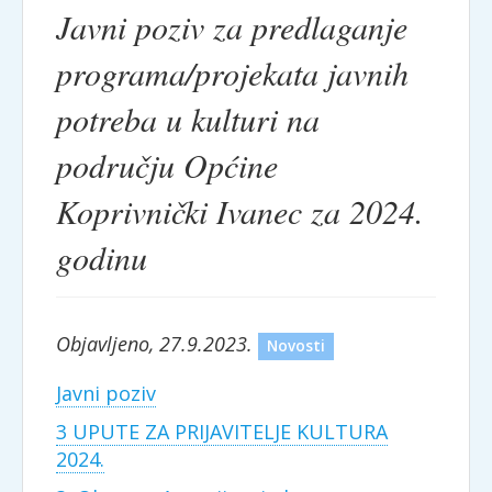
Javni poziv za predlaganje
programa/projekata javnih
potreba u kulturi na
području Općine
Koprivnički Ivanec za 2024.
godinu
Objavljeno, 27.9.2023.
Novosti
Javni poziv
3 UPUTE ZA PRIJAVITELJE KULTURA
2024.