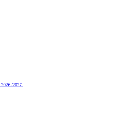
u 2026./2027.