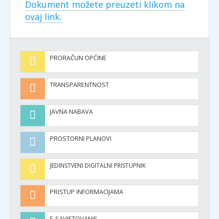
Dokument možete preuzeti klikom na
ovaj link.
PRORAČUN OPĆINE
TRANSPARENTNOST
JAVNA NABAVA
PROSTORNI PLANOVI
JEDINSTVENI DIGITALNI PRISTUPNIK
PRISTUP INFORMACIJAMA
E-SAVJETOVANJE