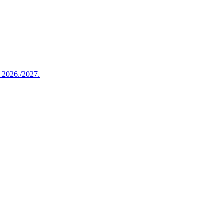
u 2026./2027.