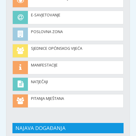
E-SAVJETOVANJE
POSLOVNA ZONA
SJEDNICE OPĆINSKOG VIJEĆA
MANIFESTACIJE
NATJEČAJI
PITANJA MJEŠTANA
NAJAVA DOGAĐANJA