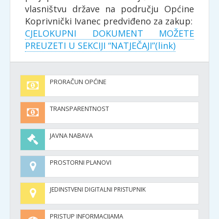
vlasništvu države na području Općine
Koprivnički Ivanec predviđeno za zakup:
CJELOKUPNI DOKUMENT MOŽETE
PREUZETI U SEKCIJI “NATJEČAJI”(link)
PRORAČUN OPĆINE
TRANSPARENTNOST
JAVNA NABAVA
PROSTORNI PLANOVI
JEDINSTVENI DIGITALNI PRISTUPNIK
PRISTUP INFORMACIJAMA