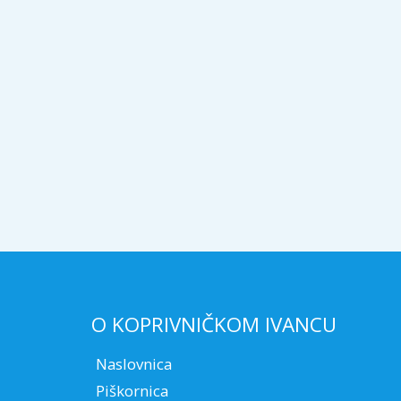
O KOPRIVNIČKOM IVANCU
Naslovnica
Piškornica