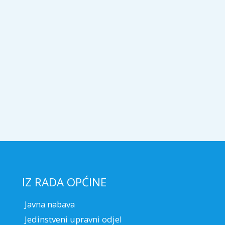
IZ RADA OPĆINE
Javna nabava
Jedinstveni upravni odjel