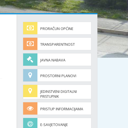
PRORAČUN OPĆINE
TRANSPARENTNOST
JAVNA NABAVA
PROSTORNI PLANOVI
JEDINSTVENI DIGITALNI
PRISTUPNIK
PRISTUP INFORMACIJAMA
E-SAVJETOVANJE