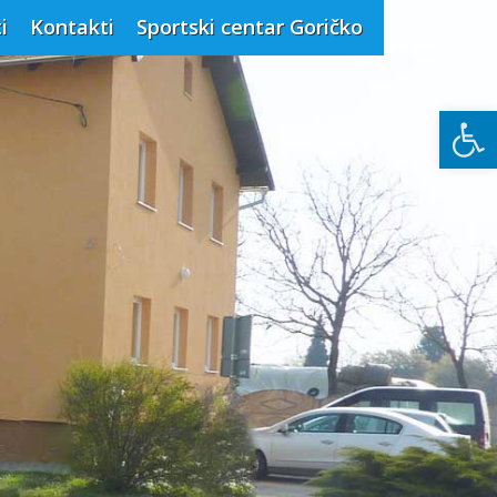
i
Kontakti
Sportski centar Goričko
Open