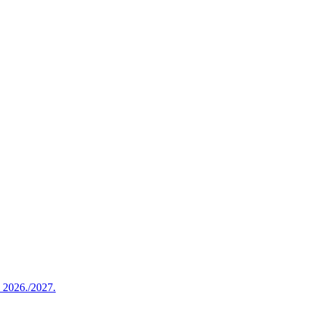
u 2026./2027.