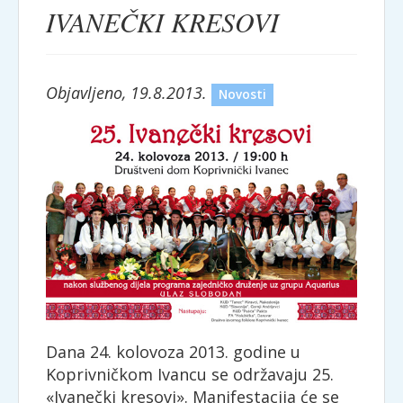
IVANEČKI KRESOVI
Objavljeno, 19.8.2013.
Novosti
Dana 24. kolovoza 2013. godine u
Koprivničkom Ivancu se održavaju 25.
«Ivanečki kresovi». Manifestacija će se