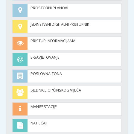
PROSTORNI PLANOVI
JEDINSTVENI DIGITALNI PRISTUPNIK
PRISTUP INFORMACIJAMA
E-SAVJETOVANJE
POSLOVNA ZONA
SJEDNICE OPĆINSKOG VIJEĆA
MANIFESTACIJE
NATJEČAJI