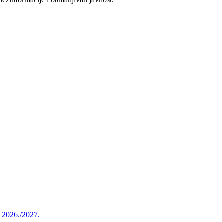
u 2026./2027.