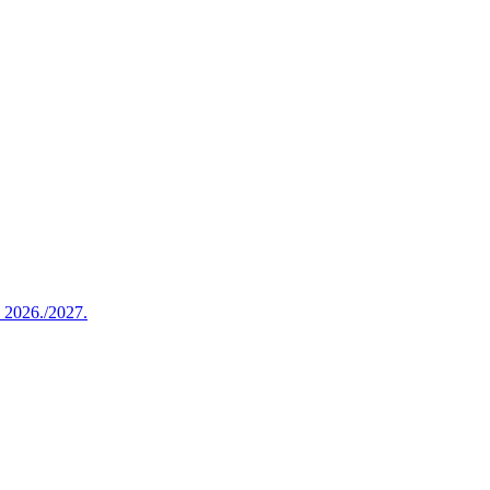
u 2026./2027.