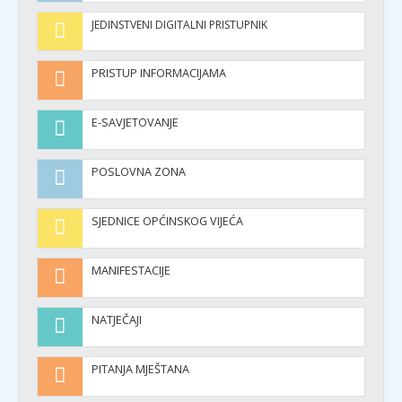
JEDINSTVENI DIGITALNI PRISTUPNIK
PRISTUP INFORMACIJAMA
E-SAVJETOVANJE
POSLOVNA ZONA
SJEDNICE OPĆINSKOG VIJEĆA
MANIFESTACIJE
NATJEČAJI
PITANJA MJEŠTANA