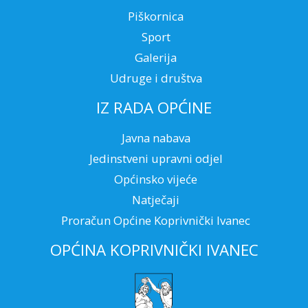
Piškornica
Sport
Galerija
Udruge i društva
IZ RADA OPĆINE
Javna nabava
Jedinstveni upravni odjel
Općinsko vijeće
Natječaji
Proračun Općine Koprivnički Ivanec
OPĆINA KOPRIVNIČKI IVANEC