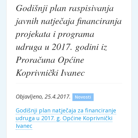
Godišnji plan raspisivanja
javnih natječaja financiranja
projekata i programa
udruga u 2017. godini iz
Proračuna Općine
Koprivnički Ivanec
Objavljeno, 25.4.2017.
Novosti
Godišnji plan natječaja za financiranje
udruga u 2017. g. Općine Koprivnički
Ivanec