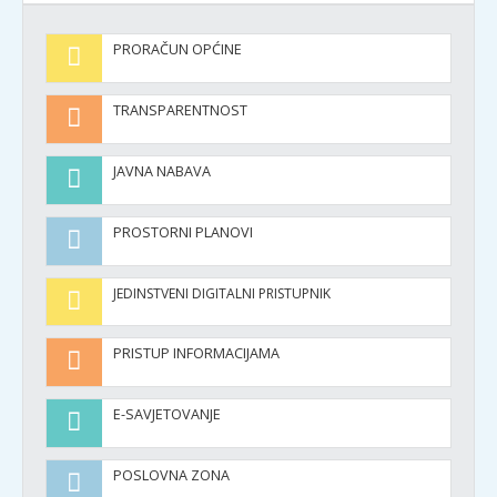
PRORAČUN OPĆINE
TRANSPARENTNOST
JAVNA NABAVA
PROSTORNI PLANOVI
JEDINSTVENI DIGITALNI PRISTUPNIK
PRISTUP INFORMACIJAMA
E-SAVJETOVANJE
POSLOVNA ZONA