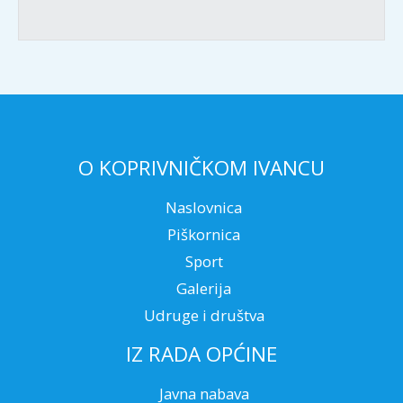
O KOPRIVNIČKOM IVANCU
Naslovnica
Piškornica
Sport
Galerija
Udruge i društva
IZ RADA OPĆINE
Javna nabava