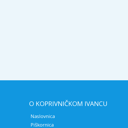
O KOPRIVNIČKOM IVANCU
Naslovnica
Piškornica