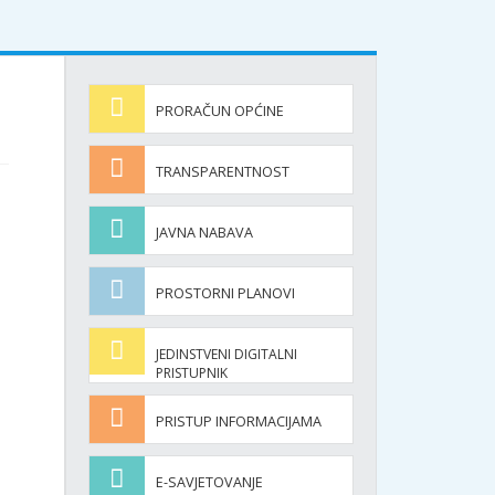
PRORAČUN OPĆINE
TRANSPARENTNOST
JAVNA NABAVA
PROSTORNI PLANOVI
m
JEDINSTVENI DIGITALNI
PRISTUPNIK
PRISTUP INFORMACIJAMA
E-SAVJETOVANJE