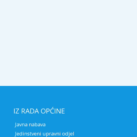
IZ RADA OPĆINE
Javna nabava
Jedinstveni upravni odjel