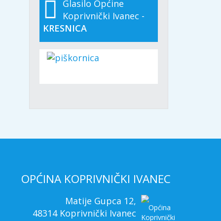
Glasilo Općine
Koprivnički Ivanec -
KRESNICA
OPĆINA KOPRIVNIČKI IVANEC
Matije Gupca 12,
48314 Koprivnički Ivanec