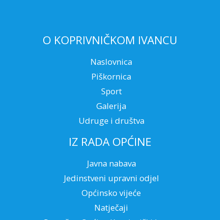
O KOPRIVNIČKOM IVANCU
Naslovnica
Piškornica
Sport
Galerija
Udruge i društva
IZ RADA OPĆINE
Javna nabava
Jedinstveni upravni odjel
Općinsko vijeće
Natječaji