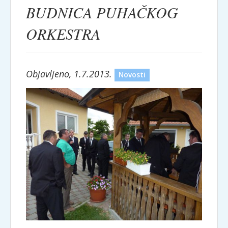
BUDNICA PUHAČKOG
ORKESTRA
Objavljeno, 1.7.2013.
Novosti