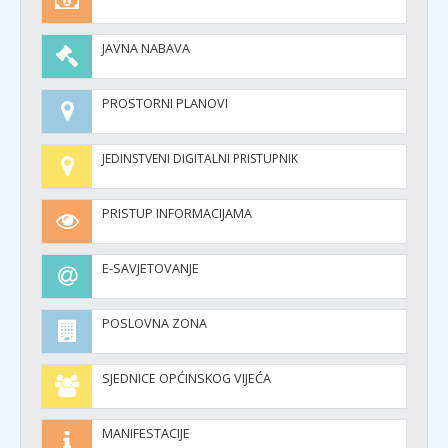
JAVNA NABAVA
PROSTORNI PLANOVI
JEDINSTVENI DIGITALNI PRISTUPNIK
PRISTUP INFORMACIJAMA
E-SAVJETOVANJE
POSLOVNA ZONA
SJEDNICE OPĆINSKOG VIJEĆA
MANIFESTACIJE