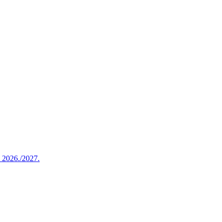
u 2026./2027.