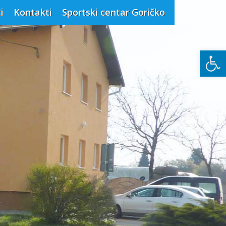
i
Kontakti
Sportski centar Goričko
Open