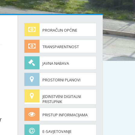
PRORAČUN OPĆINE
TRANSPARENTNOST
JAVNA NABAVA
PROSTORNI PLANOVI
JEDINSTVENI DIGITALNI
PRISTUPNIK
PRISTUP INFORMACIJAMA
r
E-SAVJETOVANJE