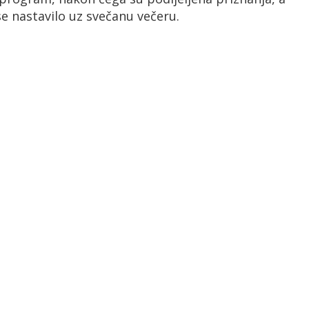
se nastavilo uz svečanu večeru.