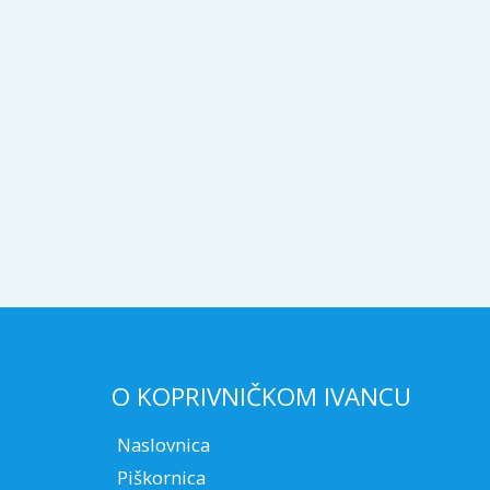
O KOPRIVNIČKOM IVANCU
Naslovnica
Piškornica