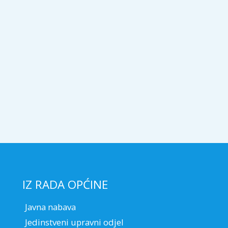
IZ RADA OPĆINE
Javna nabava
Jedinstveni upravni odjel