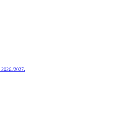
u 2026./2027.