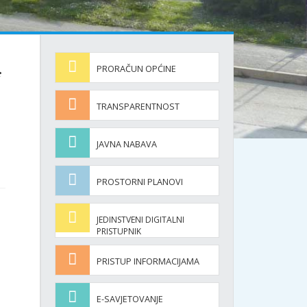
j
PRORAČUN OPĆINE
TRANSPARENTNOST
JAVNA NABAVA
PROSTORNI PLANOVI
JEDINSTVENI DIGITALNI
PRISTUPNIK
PRISTUP INFORMACIJAMA
E-SAVJETOVANJE