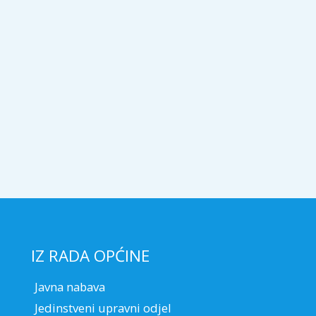
IZ RADA OPĆINE
Javna nabava
Jedinstveni upravni odjel