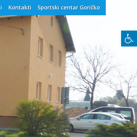
i
Kontakti
Sportski centar Goričko
Open