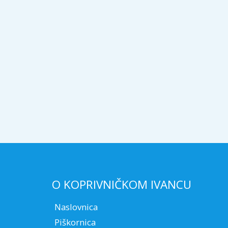
O KOPRIVNIČKOM IVANCU
Naslovnica
Piškornica