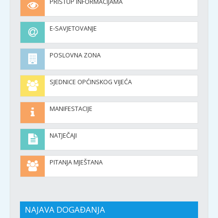
PRISTUP INFORMACIJAMA
E-SAVJETOVANJE
POSLOVNA ZONA
SJEDNICE OPĆINSKOG VIJEĆA
MANIFESTACIJE
NATJEČAJI
PITANJA MJEŠTANA
NAJAVA DOGAĐANJA