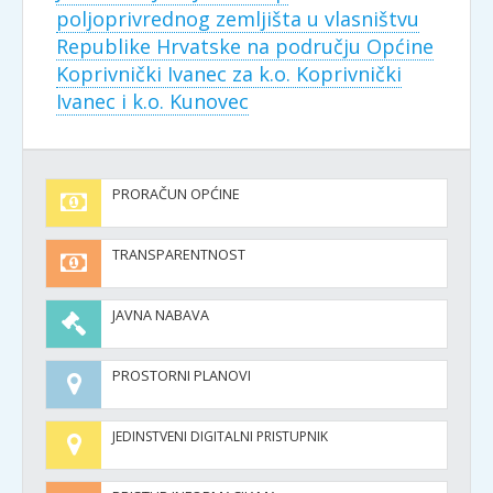
poljoprivrednog zemljišta u vlasništvu
Republike Hrvatske na području Općine
Koprivnički Ivanec za k.o. Koprivnički
Ivanec i k.o. Kunovec
PRORAČUN OPĆINE
TRANSPARENTNOST
JAVNA NABAVA
PROSTORNI PLANOVI
JEDINSTVENI DIGITALNI PRISTUPNIK