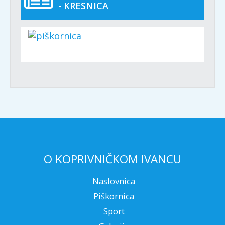
-
KRESNICA
O KOPRIVNIČKOM IVANCU
Naslovnica
Piškornica
Sport