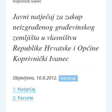
Koprivnički Ivanec
Javni natječaj za zakup
neizgrađenog građevinskog
zemljišta u vlasništvu
Republike Hrvatske i Općine
Koprivnički Ivanec
Objavljeno, 10.8.2012.
Natječaji
1. Natječaj
2. Parcele