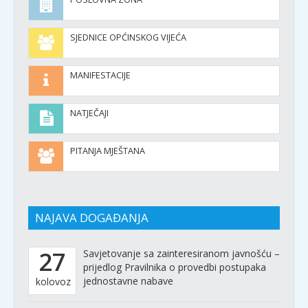
SJEDNICE OPĆINSKOG VIJEĆA
MANIFESTACIJE
NATJEČAJI
PITANJA MJEŠTANA
NAJAVA DOGAĐANJA
27
Savjetovanje sa zainteresiranom javnošću –
prijedlog Pravilnika o provedbi postupaka
jednostavne nabave
kolovoz