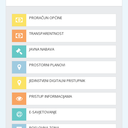
PRORAČUN OPĆINE
TRANSPARENTNOST
JAVNA NABAVA
PROSTORNI PLANOVI
JEDINSTVENI DIGITALNI PRISTUPNIK
PRISTUP INFORMACIJAMA
E-SAVJETOVANJE
POSLOVNA ZONA