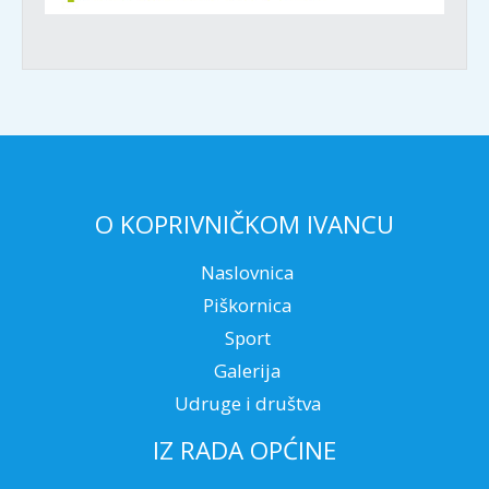
O KOPRIVNIČKOM IVANCU
Naslovnica
Piškornica
Sport
Galerija
Udruge i društva
IZ RADA OPĆINE