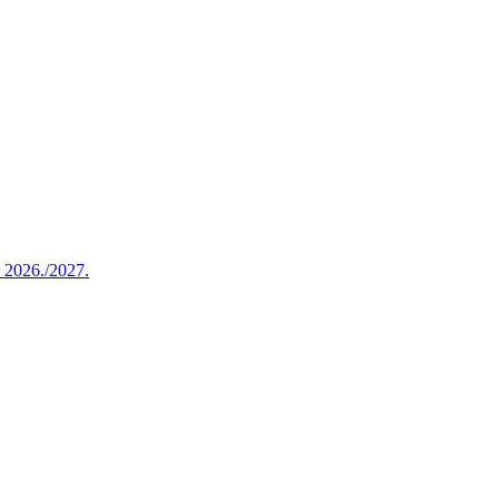
u 2026./2027.