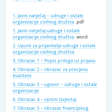
1. Javni natječaj – udruge i ostale
organizacije civilnog društva
.pdf
1. Javni natječaj-udruge i ostale
organizacije civilnog društva
.word
2. Upute za prijavitelje-udruge i ostale
organizacije civilnog društva
3. Obrazac 1 – Popis priloga uz prijavu
4. Obrazac 2 – obrazac za procjenu
kvalitete
5. Obrazac 3 – ugovor – udruge i ostale
organizacije
6. Obrazac 4 – opisni izvjestaj
7. Obrazac 5 – obrazac financijskog