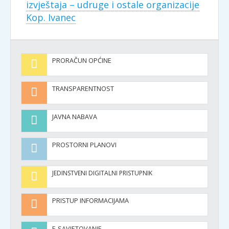
izvještaja – udruge i ostale organizacije
Kop. Ivanec
PRORAČUN OPĆINE
TRANSPARENTNOST
JAVNA NABAVA
PROSTORNI PLANOVI
JEDINSTVENI DIGITALNI PRISTUPNIK
PRISTUP INFORMACIJAMA
E-SAVJETOVANJE