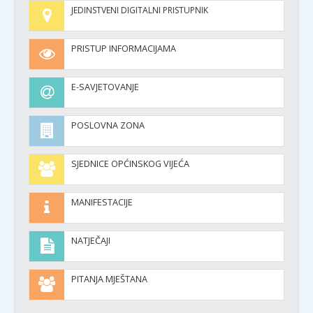
JEDINSTVENI DIGITALNI PRISTUPNIK
PRISTUP INFORMACIJAMA
E-SAVJETOVANJE
POSLOVNA ZONA
SJEDNICE OPĆINSKOG VIJEĆA
MANIFESTACIJE
NATJEČAJI
PITANJA MJEŠTANA