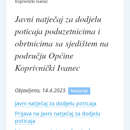
Koprivnički Ivanec
Javni natječaj za dodjelu
poticaja poduzetnicima i
obrtnicima sa sjedištem na
području Općine
Koprivnički Ivanec
Objavljeno, 14.4.2023.
Natječaji
Javni natječaj za dodjelu poticaja
Prijava na Javni natječaj za dodjelu
poticaja