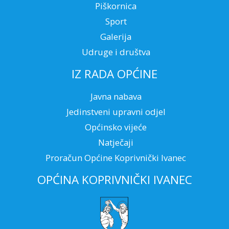
Piškornica
Sport
Galerija
Udruge i društva
IZ RADA OPĆINE
Javna nabava
Jedinstveni upravni odjel
Općinsko vijeće
Natječaji
Proračun Općine Koprivnički Ivanec
OPĆINA KOPRIVNIČKI IVANEC