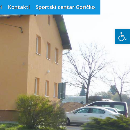
i
Kontakti
Sportski centar Goričko
Open