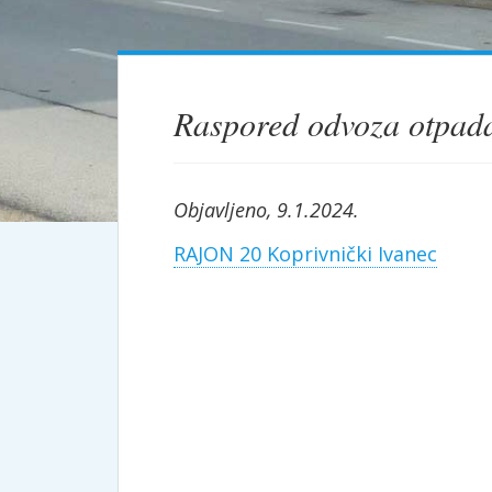
Raspored odvoza otpada
Objavljeno, 9.1.2024.
RAJON 20 Koprivnički Ivanec