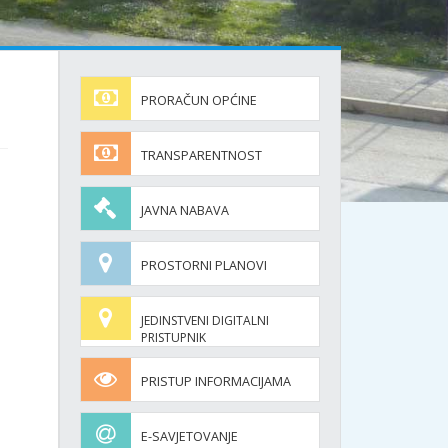
PRORAČUN OPĆINE
TRANSPARENTNOST
JAVNA NABAVA
PROSTORNI PLANOVI
JEDINSTVENI DIGITALNI
PRISTUPNIK
PRISTUP INFORMACIJAMA
E-SAVJETOVANJE