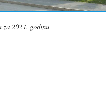
 za 2024. godinu