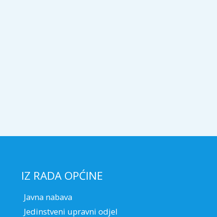
IZ RADA OPĆINE
Javna nabava
Jedinstveni upravni odjel