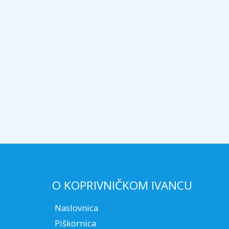
O KOPRIVNIČKOM IVANCU
Naslovnica
Piškornica