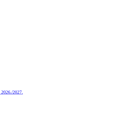
u 2026./2027.