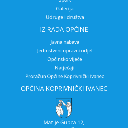
Galerija
Udruge i društva
IZ RADA OPĆINE
Javna nabava
Jedinstveni upravni odjel
Općinsko vijeće
Natječaji
Proračun Općine Koprivnički Ivanec
OPĆINA KOPRIVNIČKI IVANEC
Matije Gupca 12,