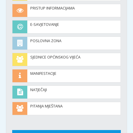
PRISTUP INFORMACIJAMA
E-SAVJETOVANJE
POSLOVNA ZONA
SJEDNICE OPĆINSKOG VIJEĆA
MANIFESTACIJE
NATJEČAJI
PITANJA MJEŠTANA