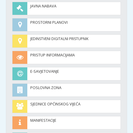
JAVNA NABAVA
PROSTORNI PLANOVI
JEDINSTVENI DIGITALNI PRISTUPNIK
PRISTUP INFORMACIJAMA
E-SAVJETOVANJE
POSLOVNA ZONA
SJEDNICE OPĆINSKOG VIJEĆA
MANIFESTACIJE