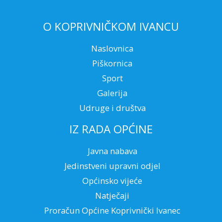
O KOPRIVNIČKOM IVANCU
Naslovnica
Piškornica
Sport
Galerija
Udruge i društva
IZ RADA OPĆINE
Javna nabava
Jedinstveni upravni odjel
Općinsko vijeće
Natječaji
Proračun Općine Koprivnički Ivanec