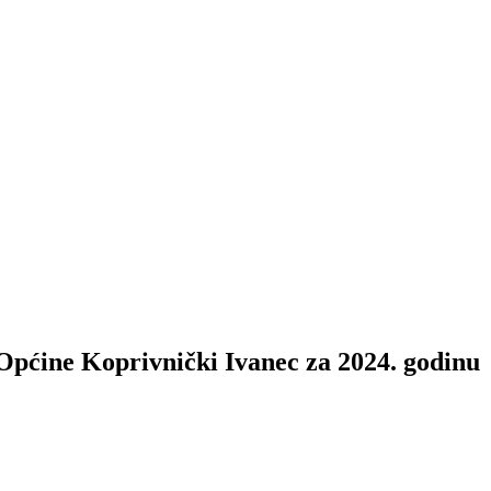
Općine Koprivnički Ivanec za 2024. godinu