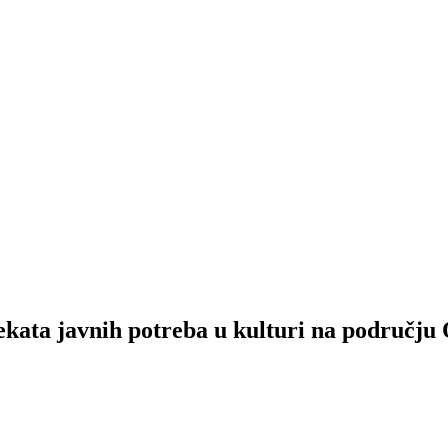
kata javnih potreba u kulturi na području 