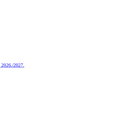
u 2026./2027.