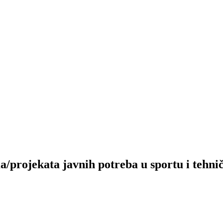
a/projekata javnih potreba u sportu i tehn