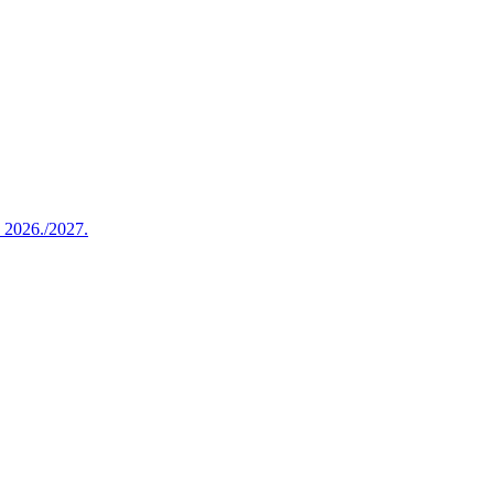
u 2026./2027.