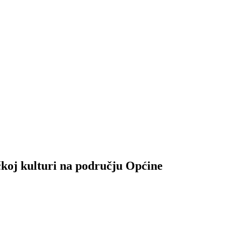
ičkoj kulturi na području Općine