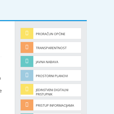
PRORAČUN OPĆINE
TRANSPARENTNOST
JAVNA NABAVA
PROSTORNI PLANOVI
a
e
JEDINSTVENI DIGITALNI
PRISTUPNIK
PRISTUP INFORMACIJAMA