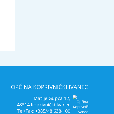
OPĆINA KOPRIVNIČKI IVANEC
Matije Gupca 12,
48314 Koprivnički Ivanec
Tel/Fax: +385/48 638-100