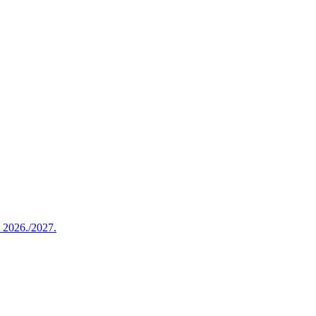
u 2026./2027.