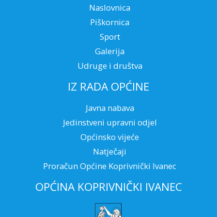
Naslovnica
Piškornica
Sport
Galerija
Udruge i društva
IZ RADA OPĆINE
Javna nabava
Jedinstveni upravni odjel
Općinsko vijeće
Natječaji
Proračun Općine Koprivnički Ivanec
OPĆINA KOPRIVNIČKI IVANEC