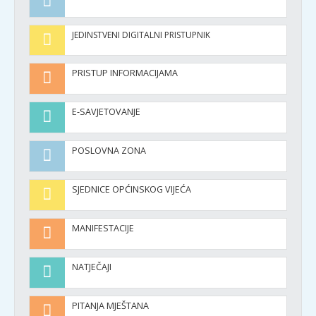
JEDINSTVENI DIGITALNI PRISTUPNIK
PRISTUP INFORMACIJAMA
E-SAVJETOVANJE
POSLOVNA ZONA
SJEDNICE OPĆINSKOG VIJEĆA
MANIFESTACIJE
NATJEČAJI
PITANJA MJEŠTANA