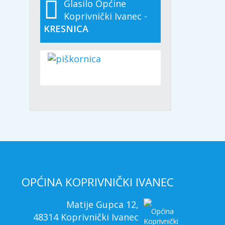
Glasilo Općine
Koprivnički Ivanec -
KRESNICA
OPĆINA KOPRIVNIČKI IVANEC
Matije Gupca 12,
48314 Koprivnički Ivanec