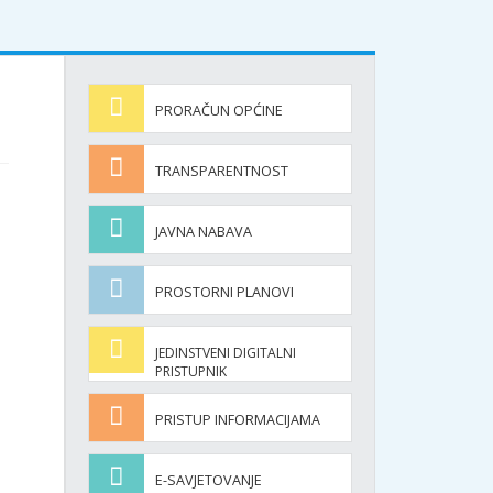
PRORAČUN OPĆINE
TRANSPARENTNOST
JAVNA NABAVA
PROSTORNI PLANOVI
JEDINSTVENI DIGITALNI
PRISTUPNIK
PRISTUP INFORMACIJAMA
E-SAVJETOVANJE