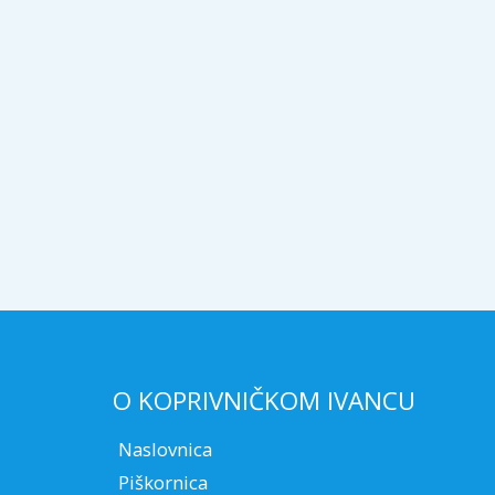
O KOPRIVNIČKOM IVANCU
Naslovnica
Piškornica