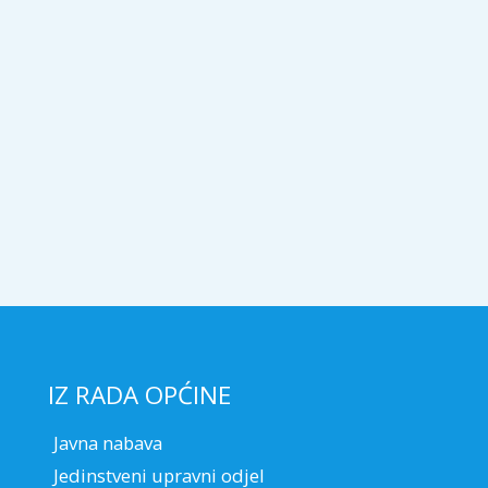
IZ RADA OPĆINE
Javna nabava
Jedinstveni upravni odjel