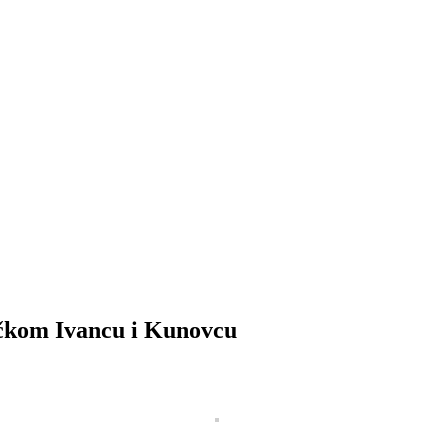
ičkom Ivancu i Kunovcu