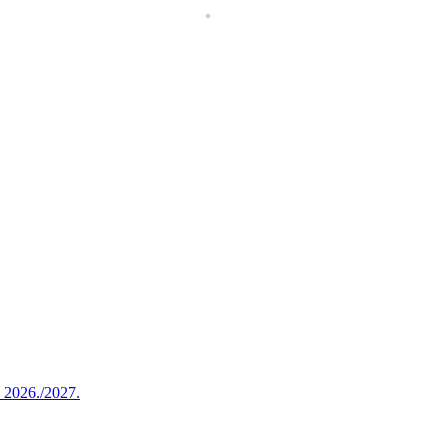
u 2026./2027.