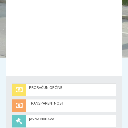
PRORAČUN OPĆINE
TRANSPARENTNOST
JAVNA NABAVA