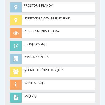
PROSTORNI PLANOVI
JEDINSTVENI DIGITALNI PRISTUPNIK
PRISTUP INFORMACIJAMA
E-SAVJETOVANJE
POSLOVNA ZONA
SJEDNICE OPĆINSKOG VIJEĆA
MANIFESTACIJE
NATJEČAJI